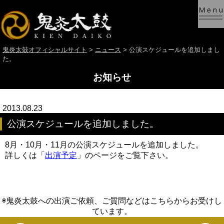
鬼炎太鼓オフィシャルサイト
>
ニュース
> 公演スケジュールを追加しまし
た。
お知らせ
2013.08.23
公演スケジュールを追加しました。
8月・10月・11月の公演スケジュールを追加しました。
詳しくは「
出演予定
」のページをご覧下さい。
◉鬼炎太鼓への出演ご依頼、ご質問などはこちらからお受けし
ています。