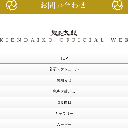
TOP
公演スケジュール
お知らせ
鬼炎太鼓とは
演奏曲目
ギャラリー
ムービー